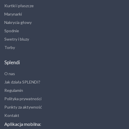
Kurtki i płaszcze
Marynarki
Nakrycia głowy
Spodnie
Swetry i bluzy
Torby
Splendi
O nas
Jak działa SPLENDI?
Regulamin
Polityka prywatności
Punkty za aktywność
Kontakt
Aplikacja mobilna: