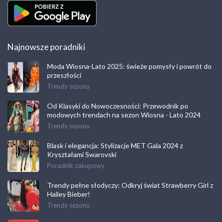
Najnowsze poradniki
Moda Wiosna-Lato 2025: świeże pomysły i powrót do
przeszłości
Trendy sezonu
Od Klasyki do Nowoczesności: Przewodnik po
modowych trendach na sezon Wiosna - Lato 2024
Trendy sezonu
Blask i elegancja: Stylizacje MET Gala 2024 z
Kryształami Swarovski
Poradnik zakupowy
Trendy pełne słodyczy: Odkryj świat Strawberry Girl z
Hailey Bieber!
Trendy sezonu