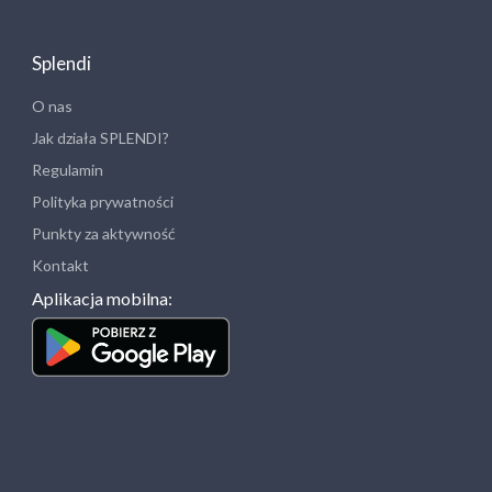
Splendi
O nas
Jak działa SPLENDI?
Regulamin
Polityka prywatności
Punkty za aktywność
Kontakt
Aplikacja mobilna: