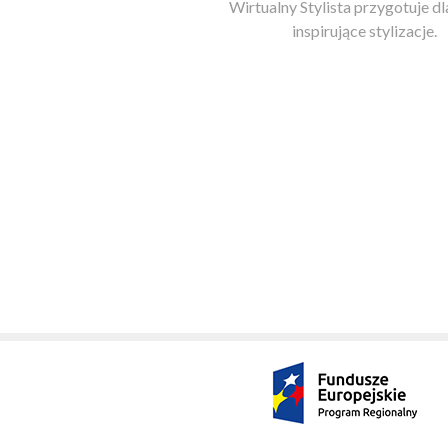
Wirtualny Stylista przygotuje dl
inspirujące stylizacje.