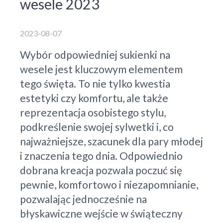
wesele 2023
2023-08-07
Wybór odpowiedniej sukienki na
wesele jest kluczowym elementem
tego święta. To nie tylko kwestia
estetyki czy komfortu, ale także
reprezentacja osobistego stylu,
podkreślenie swojej sylwetki i, co
najważniejsze, szacunek dla pary młodej
i znaczenia tego dnia. Odpowiednio
dobrana kreacja pozwala poczuć się
pewnie, komfortowo i niezapomnianie,
pozwalając jednocześnie na
błyskawiczne wejście w świąteczny