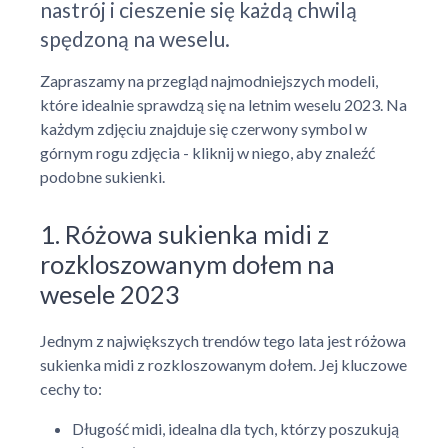
nastrój i cieszenie się każdą chwilą
spędzoną na weselu.
Zapraszamy na przegląd najmodniejszych modeli,
które idealnie sprawdzą się na letnim weselu 2023. Na
każdym zdjęciu znajduje się czerwony symbol w
górnym rogu zdjęcia - kliknij w niego, aby znaleźć
podobne sukienki.
1. Różowa sukienka midi z
rozkloszowanym dołem na
wesele 2023
Jednym z największych trendów tego lata jest różowa
sukienka midi z rozkloszowanym dołem. Jej kluczowe
cechy to:
Długość midi, idealna dla tych, którzy poszukują