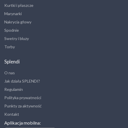
Kurtki i płaszcze
Marynarki
Nakrycia głowy
Spodnie
Swetry i bluzy
Torby
Splendi
O nas
Jak działa SPLENDI?
Regulamin
Polityka prywatności
Punkty za aktywność
Kontakt
Aplikacja mobilna: