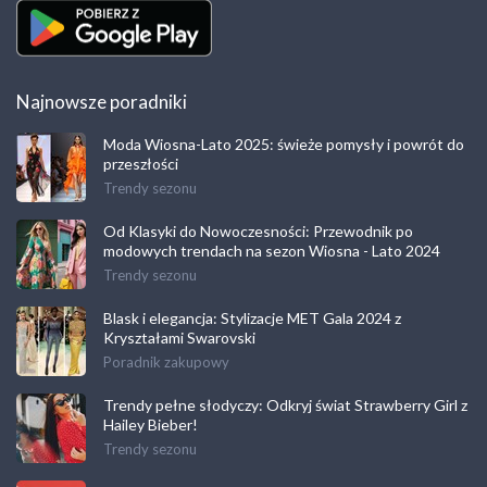
Najnowsze poradniki
Moda Wiosna-Lato 2025: świeże pomysły i powrót do
przeszłości
Trendy sezonu
Od Klasyki do Nowoczesności: Przewodnik po
modowych trendach na sezon Wiosna - Lato 2024
Trendy sezonu
Blask i elegancja: Stylizacje MET Gala 2024 z
Kryształami Swarovski
Poradnik zakupowy
Trendy pełne słodyczy: Odkryj świat Strawberry Girl z
Hailey Bieber!
Trendy sezonu