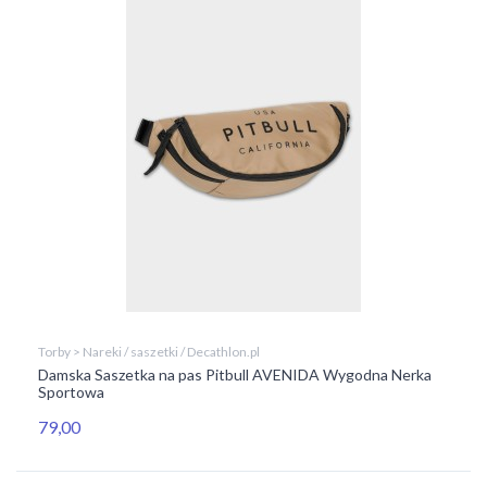
Torby > Nareki / saszetki / Decathlon.pl
Damska Saszetka na pas Pitbull AVENIDA Wygodna Nerka
Sportowa
79,00