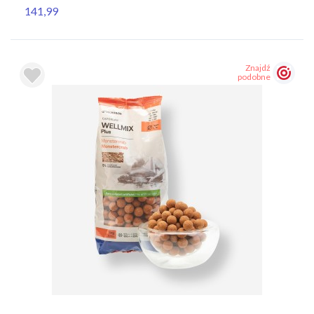
141,99
Znajdź
podobne