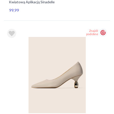
Kwiatową Aplikacją Sinadelle
99,99
Znajdź
podobne