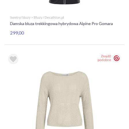
Swetry/ bluzy > Bluzy / Decathlon.pl
Damska bluza trekkingowa hybrydowa Alpine Pro Gomara
299,00
Znajdź
podobne