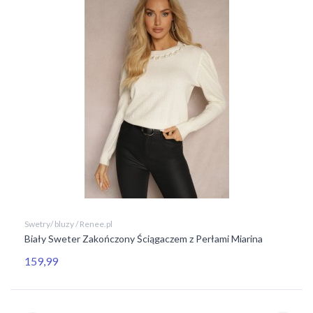
Swetry/ bluzy / Renee.pl
Biały Sweter Zakończony Ściągaczem z Perłami Miarina
159,99