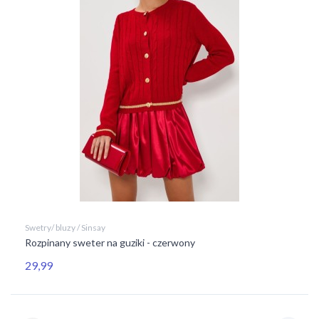
Swetry/ bluzy / Sinsay
Rozpinany sweter na guziki - czerwony
29,99