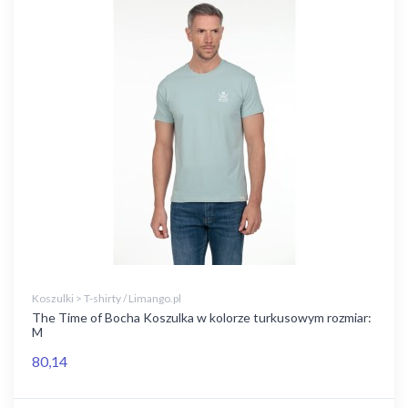
Koszulki > T-shirty / Limango.pl
The Time of Bocha Koszulka w kolorze turkusowym rozmiar:
M
80,14