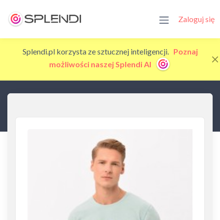
Zaloguj się
Splendi.pl korzysta ze sztucznej inteligencji.
Poznaj
możliwości naszej Splendi AI