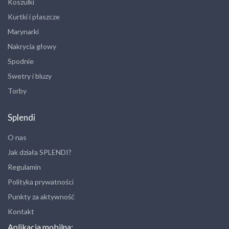
Koszulki
Kurtki i płaszcze
Marynarki
Nakrycia głowy
Spodnie
Swetry i bluzy
Torby
Splendi
O nas
Jak działa SPLENDI?
Regulamin
Polityka prywatności
Punkty za aktywność
Kontakt
Aplikacja mobilna: