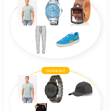
Stylizacja 2