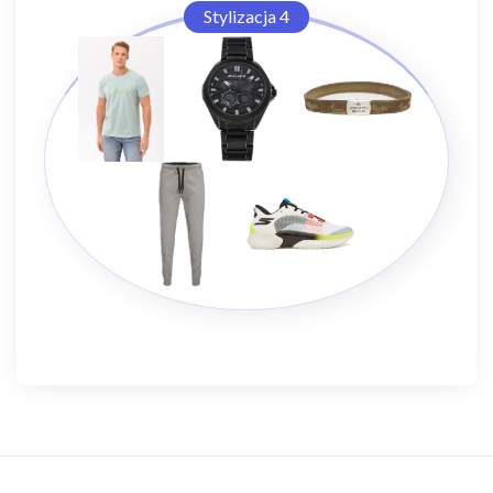
Stylizacja 4