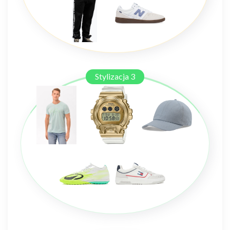
Stylizacja 3