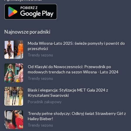
Najnowsze poradniki
Moda Wiosna-Lato 2025: świeże pomysły i powrót do
przeszłości
Trendy sezonu
Od Klasyki do Nowoczesności: Przewodnik po
modowych trendach na sezon Wiosna - Lato 2024
Trendy sezonu
Blask i elegancja: Stylizacje MET Gala 2024 z
Kryształami Swarovski
Poradnik zakupowy
Trendy pełne słodyczy: Odkryj świat Strawberry Girl z
Hailey Bieber!
Trendy sezonu