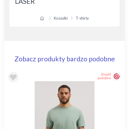
LASER
Koszulki
T-shirty
Zobacz produkty bardzo podobne
Znajdź
podobne