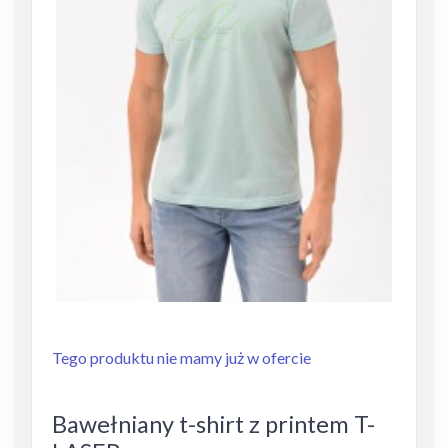
Tego produktu nie mamy już w ofercie
Bawełniany t-shirt z printem T-