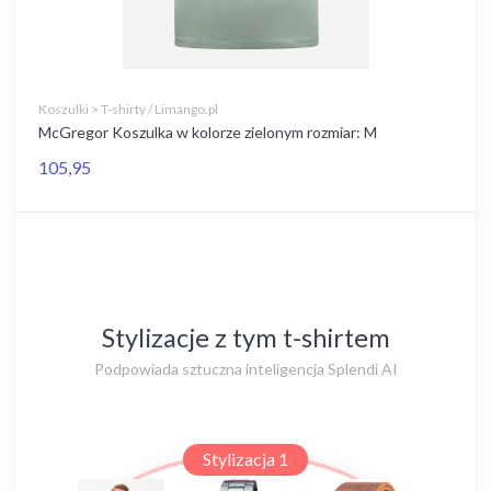
Koszulki > T-shirty / Limango.pl
McGregor Koszulka w kolorze zielonym rozmiar: M
105,95
Stylizacje z tym t-shirtem
Podpowiada sztuczna inteligencja Splendi AI
Stylizacja 1