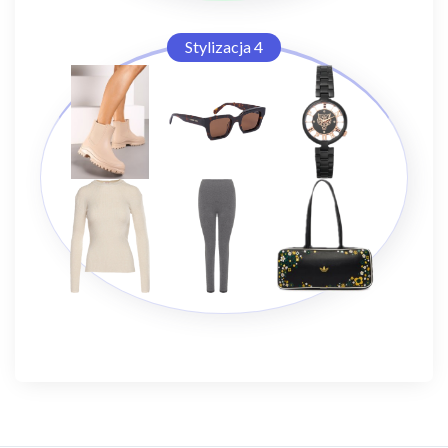
Stylizacja 4