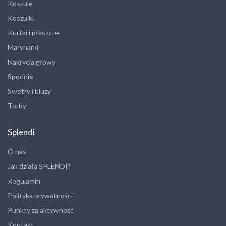
Koszule
Koszulki
Kurtki i płaszcze
Marynarki
Nakrycia głowy
Spodnie
Swetry i bluzy
Torby
Splendi
O nas
Jak działa SPLENDI?
Regulamin
Polityka prywatności
Punkty za aktywność
Kontakt