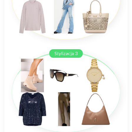
Stylizacja 3