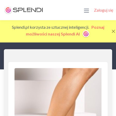
Zaloguj się
Splendi.pl korzysta ze sztucznej inteligencji.
Poznaj
możliwości naszej Splendi AI