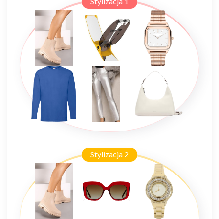
Stylizacja 1
Stylizacja 2