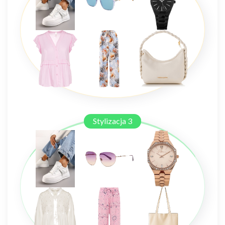
Stylizacja 3