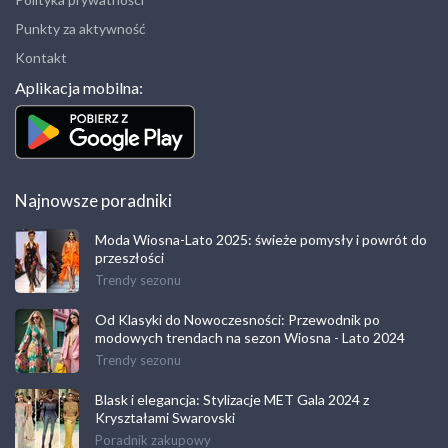
Punkty za aktywność
Kontakt
Aplikacja mobilna:
Najnowsze poradniki
Moda Wiosna-Lato 2025: świeże pomysły i powrót do
przeszłości
Trendy sezonu
Od Klasyki do Nowoczesności: Przewodnik po
modowych trendach na sezon Wiosna - Lato 2024
Trendy sezonu
Blask i elegancja: Stylizacje MET Gala 2024 z
Kryształami Swarovski
Poradnik zakupowy