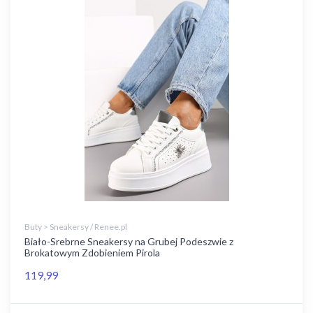
Buty > Sneakersy / Renee.pl
Biało-Srebrne Sneakersy na Grubej Podeszwie z
Brokatowym Zdobieniem Pirola
119,99