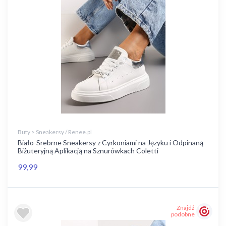
Buty > Sneakersy / Renee.pl
Biało-Srebrne Sneakersy z Cyrkoniami na Języku i Odpinaną
Biżuteryjną Aplikacją na Sznurówkach Coletti
99,99
Znajdź
podobne