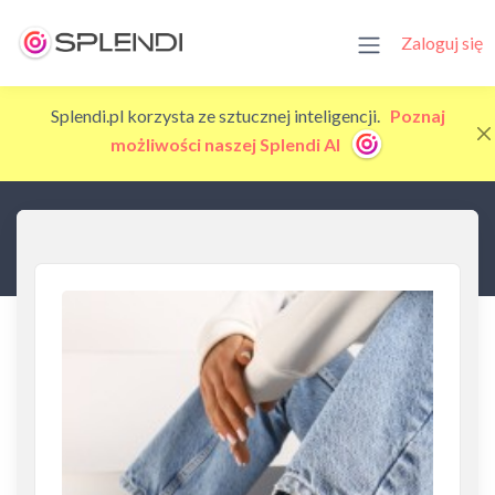
Zaloguj się
Splendi.pl korzysta ze sztucznej inteligencji.
Poznaj
możliwości naszej Splendi AI