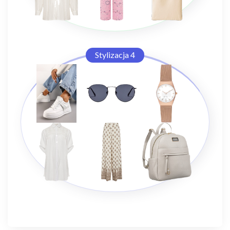
Stylizacja 4