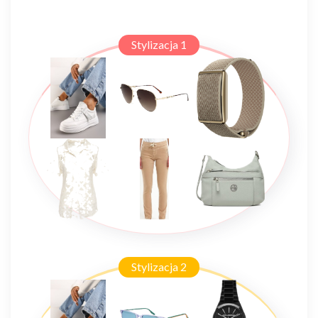
Stylizacja 1
Stylizacja 2