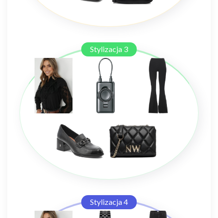
Stylizacja 3
Stylizacja 4