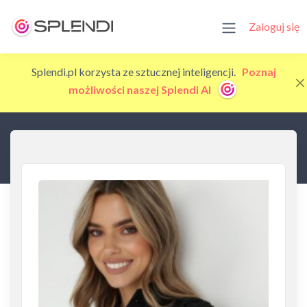
Zaloguj się
Splendi.pl korzysta ze sztucznej inteligencji.
Poznaj
możliwości naszej Splendi AI