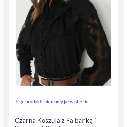
Tego produktu nie mamy już w ofercie
Czarna Koszula z Falbanką i