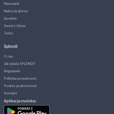
Marynarki
Nakrycia głowy
Spodnie
Swetry i bluzy
Torby
Splendi
O nas
Jak działa SPLENDI?
Regulamin
Polityka prywatności
Punkty za aktywność
Kontakt
Aplikacja mobilna: