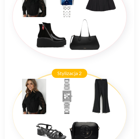
Stylizacja 2