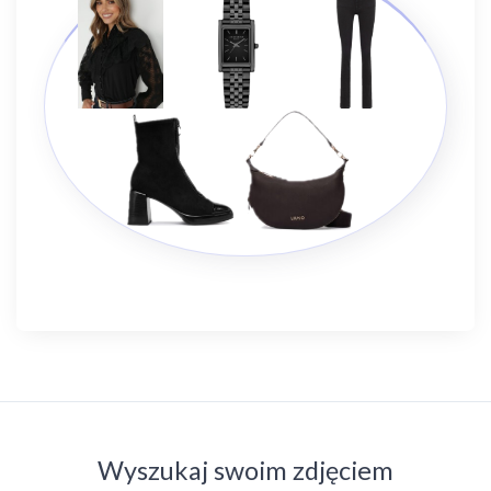
Wyszukaj swoim zdjęciem