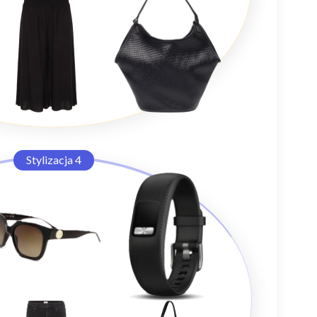
Stylizacja 4