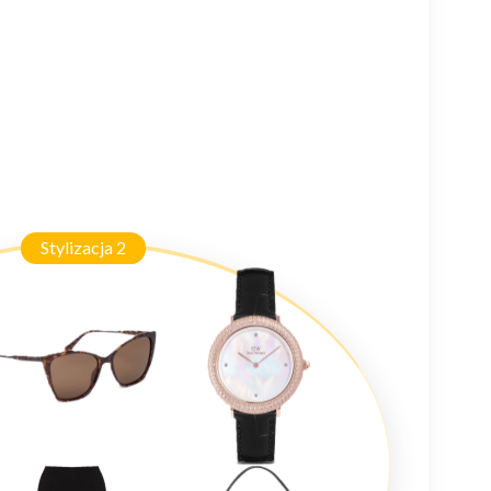
Stylizacja 2