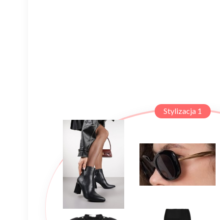
Stylizacja 1