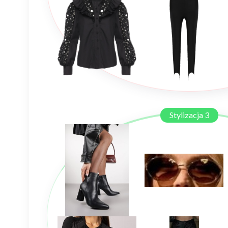
Stylizacja 3