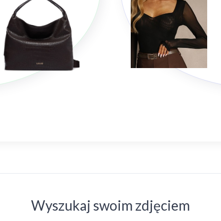
Wyszukaj swoim zdjęciem