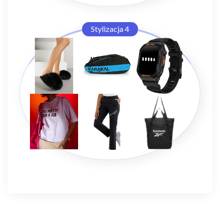
Stylizacja 4