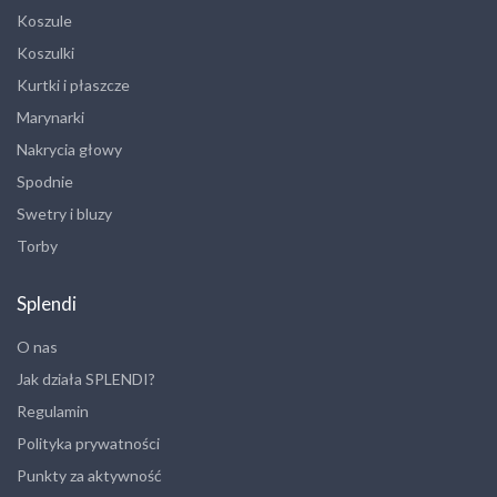
Koszule
Koszulki
Kurtki i płaszcze
Marynarki
Nakrycia głowy
Spodnie
Swetry i bluzy
Torby
Splendi
O nas
Jak działa SPLENDI?
Regulamin
Polityka prywatności
Punkty za aktywność