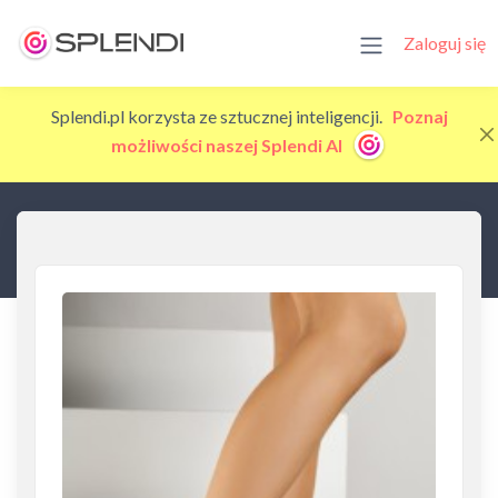
Zaloguj się
Splendi.pl korzysta ze sztucznej inteligencji.
Poznaj
możliwości naszej Splendi AI