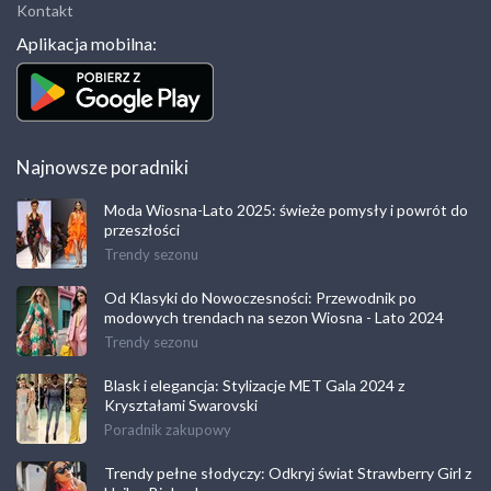
Kontakt
Aplikacja mobilna:
Najnowsze poradniki
Moda Wiosna-Lato 2025: świeże pomysły i powrót do
przeszłości
Trendy sezonu
Od Klasyki do Nowoczesności: Przewodnik po
modowych trendach na sezon Wiosna - Lato 2024
Trendy sezonu
Blask i elegancja: Stylizacje MET Gala 2024 z
Kryształami Swarovski
Poradnik zakupowy
Trendy pełne słodyczy: Odkryj świat Strawberry Girl z