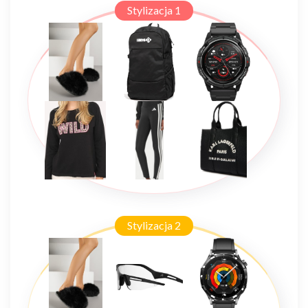
Stylizacja 1
Stylizacja 2