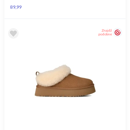
89,99
Znajdź
podobne