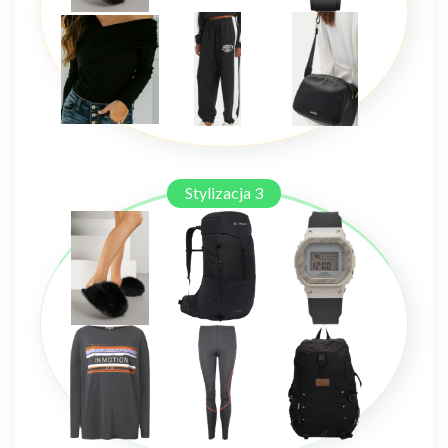
Stylizacja 3