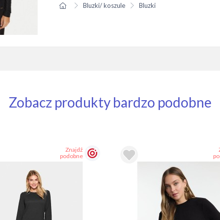
Bluzki/ koszule
Bluzki
Zobacz produkty bardzo podobne
Znajdź
podobne
po