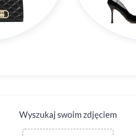
Wyszukaj swoim zdjęciem