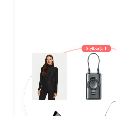
Stylizacja 1