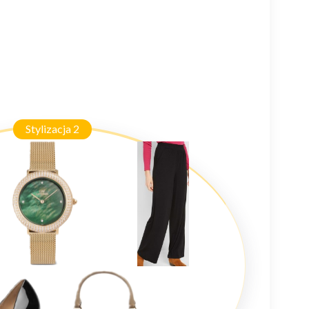
Stylizacja 2