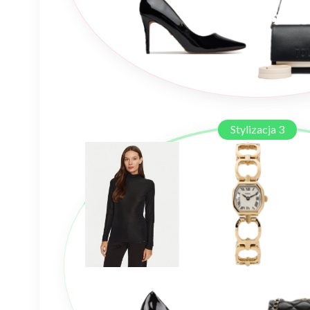
Stylizacja 3