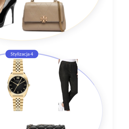
Stylizacja 4