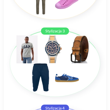
Stylizacja 3
Stylizacja 4