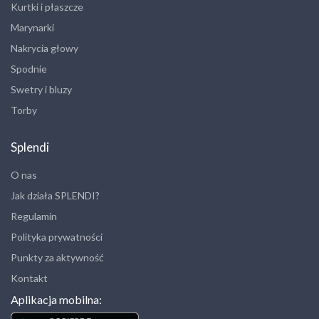
Kurtki i płaszcze
Marynarki
Nakrycia głowy
Spodnie
Swetry i bluzy
Torby
Splendi
O nas
Jak działa SPLENDI?
Regulamin
Polityka prywatności
Punkty za aktywność
Kontakt
Aplikacja mobilna: