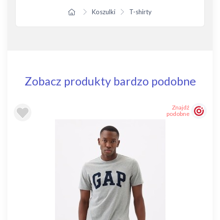
Koszulki
T-shirty
Zobacz produkty bardzo podobne
Znajdź
podobne