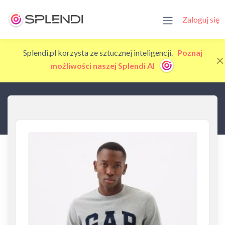
Zaloguj się
Splendi.pl korzysta ze sztucznej inteligencji.
Poznaj
możliwości naszej Splendi AI