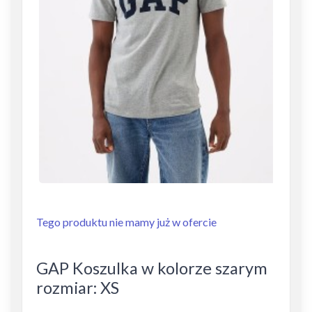
Tego produktu nie mamy już w ofercie
GAP Koszulka w kolorze szarym
rozmiar: XS