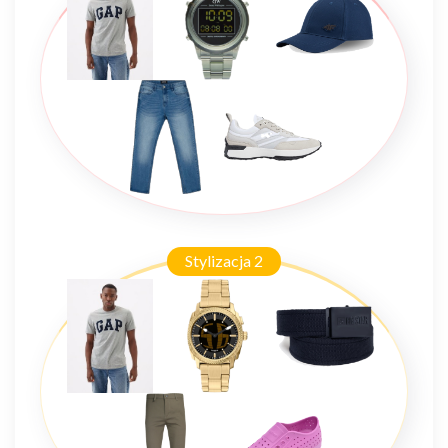
Stylizacja 2