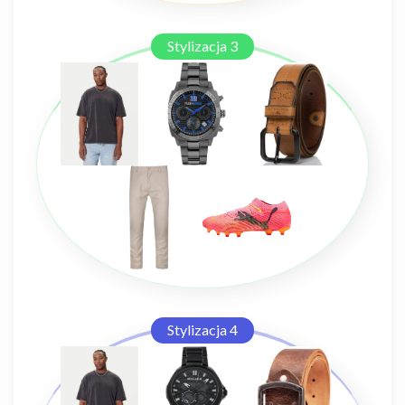
Stylizacja 3
Stylizacja 4