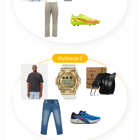
Stylizacja 2