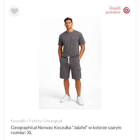
Znajdź
podobne
Koszulki > T-shirty / Limango.pl
Geographical Norway Koszulka "Jalafel" w kolorze szarym
rozmiar: XL