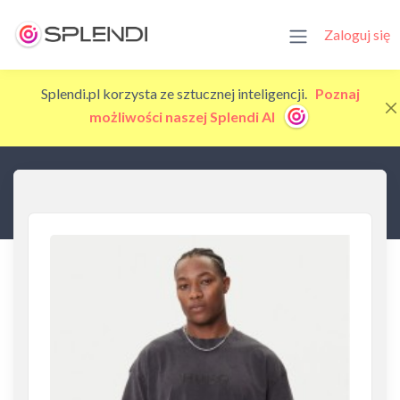
Zaloguj się
Splendi.pl korzysta ze sztucznej inteligencji.
Poznaj
możliwości naszej Splendi AI