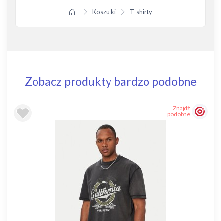
Koszulki
T-shirty
Zobacz produkty bardzo podobne
Znajdź
podobne