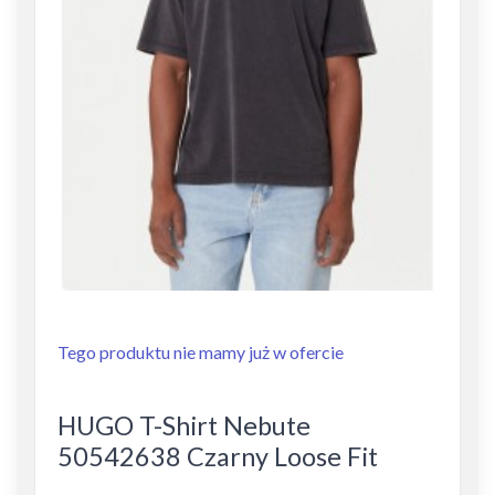
Tego produktu nie mamy już w ofercie
HUGO T-Shirt Nebute
50542638 Czarny Loose Fit