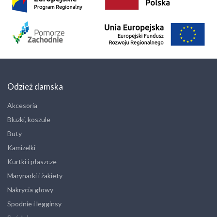
Odzież damska
Akcesoria
Bluzki, koszule
Buty
Kamizelki
Kurtki i płaszcze
Marynarki i żakiety
Nakrycia głowy
Spodnie i legginsy