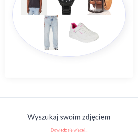
Wyszukaj swoim zdjęciem
Dowiedz się więcej...