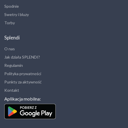
Spodnie
Swetry i bluzy
Torby
Splendi
O nas
Jak działa SPLENDI?
Regulamin
Polityka prywatności
Punkty za aktywność
Kontakt
Aplikacja mobilna: