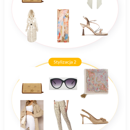
Stylizacja 2