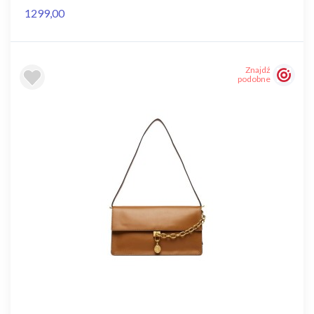
1299,00
Znajdź
podobne