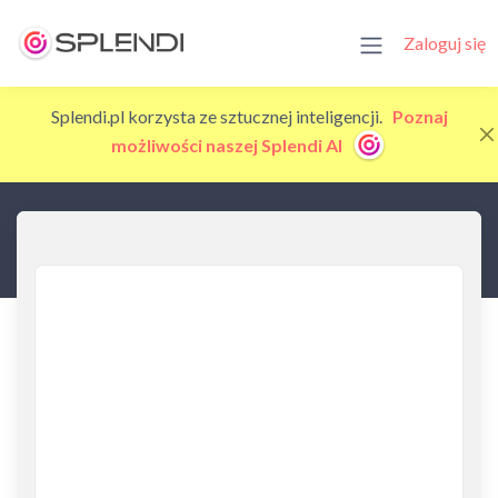
Zaloguj się
Splendi.pl korzysta ze sztucznej inteligencji.
Poznaj
możliwości naszej Splendi AI