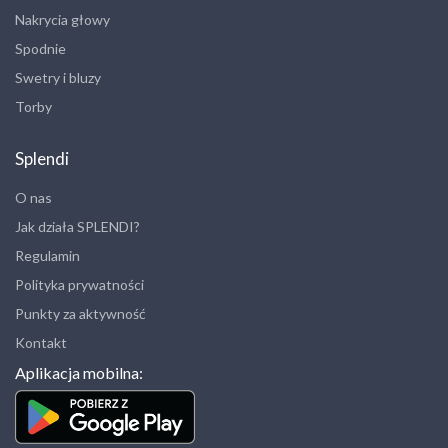
Nakrycia głowy
Spodnie
Swetry i bluzy
Torby
Splendi
O nas
Jak działa SPLENDI?
Regulamin
Polityka prywatności
Punkty za aktywność
Kontakt
Aplikacja mobilna: