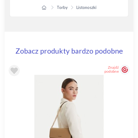
Torby
Listonoszki
Zobacz produkty bardzo podobne
Znajdź
podobne