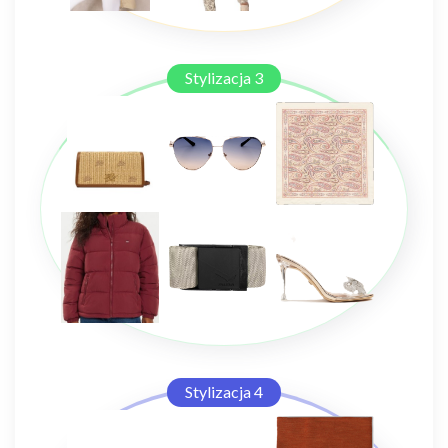
Stylizacja 3
Stylizacja 4