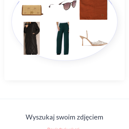
Wyszukaj swoim zdjęciem