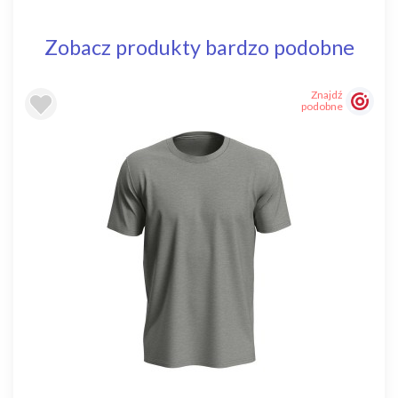
Zobacz produkty bardzo podobne
Znajdź
podobne