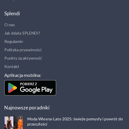
Splendi
O nas
Jak działa SPLENDI?
Regulamin
Polityka prywatności
Punkty za aktywność
Kontakt
Aplikacja mobilna:
Najnowsze poradniki
Moda Wiosna-Lato 2025: świeże pomysły i powrót do
przeszłości