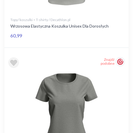
Topy/ koszulki > T-shirty / Decathlon.pl
Wrzosowa Elastyczna Koszulka Unisex Dla Dorosłych
60,99
Znajdź
podobne