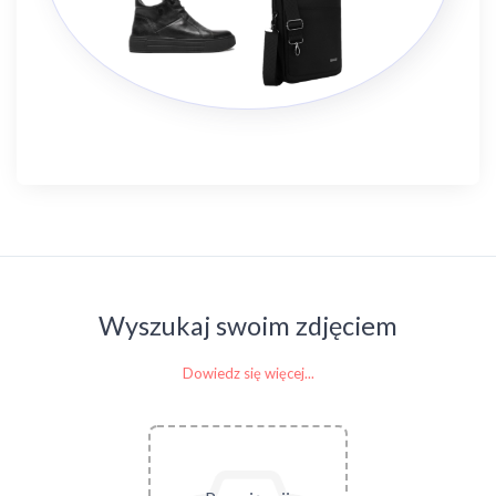
Wyszukaj swoim zdjęciem
Dowiedz się więcej...