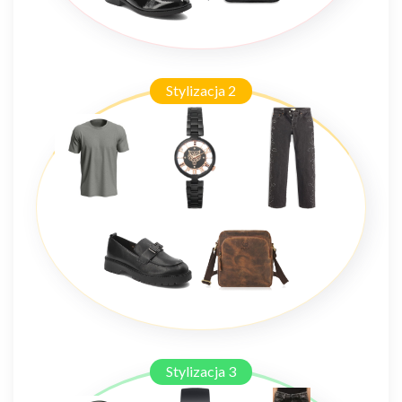
Stylizacja 2
Stylizacja 3