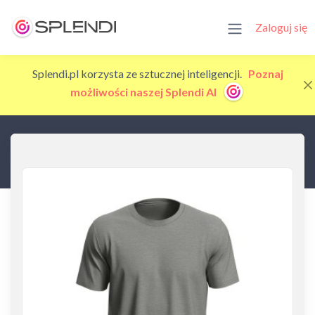
Zaloguj się
Splendi.pl korzysta ze sztucznej inteligencji.
Poznaj
możliwości naszej Splendi AI