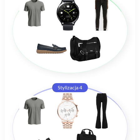
Stylizacja 4