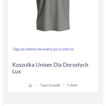
Tego produktu nie mamy już w ofercie
Koszulka Unisex Dla Dorosłych
Lux
Topy/ koszulki
T-shirty