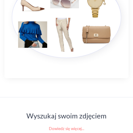
Wyszukaj swoim zdjęciem
Dowiedz się więcej...