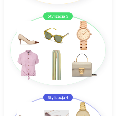
Stylizacja 3
Stylizacja 4