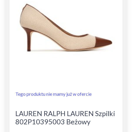
Tego produktu nie mamy już w ofercie
LAUREN RALPH LAUREN Szpilki
802P10395003 Beżowy