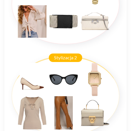
Stylizacja 2