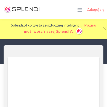
Zaloguj się
Splendi.pl korzysta ze sztucznej inteligencji.
Poznaj
możliwości naszej Splendi AI