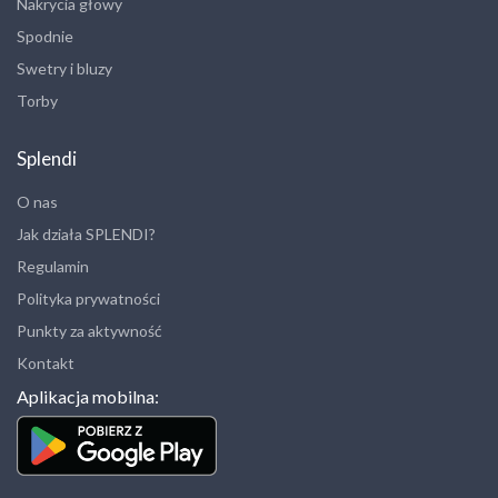
Nakrycia głowy
Spodnie
Swetry i bluzy
Torby
Splendi
O nas
Jak działa SPLENDI?
Regulamin
Polityka prywatności
Punkty za aktywność
Kontakt
Aplikacja mobilna: