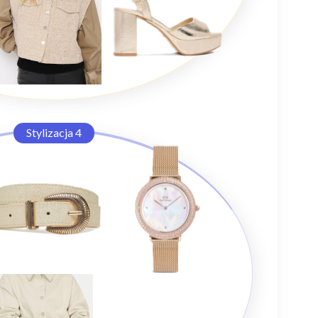
Stylizacja 4