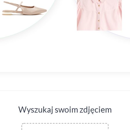
Wyszukaj swoim zdjęciem