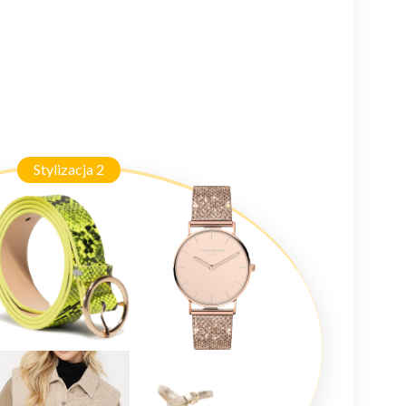
Stylizacja 2