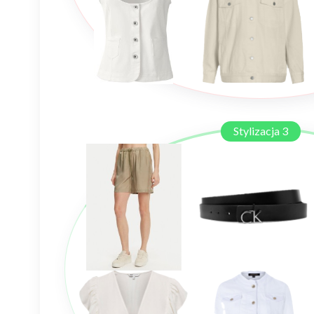
Stylizacja 3