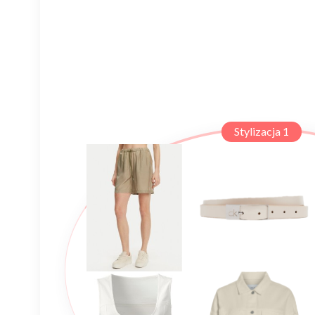
Stylizacja 1