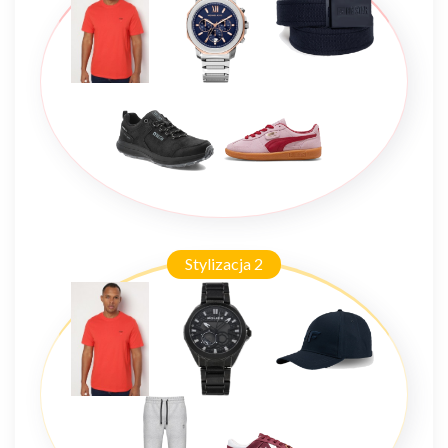
Stylizacja 2