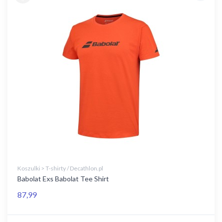
Koszulki > T-shirty / Decathlon.pl
Babolat Exs Babolat Tee Shirt
87,99