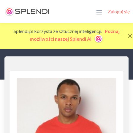
Zaloguj się
Splendi.pl korzysta ze sztucznej inteligencji.
Poznaj
możliwości naszej Splendi AI