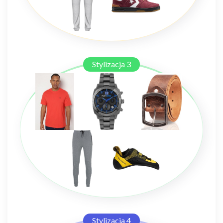
Stylizacja 3
Stylizacja 4