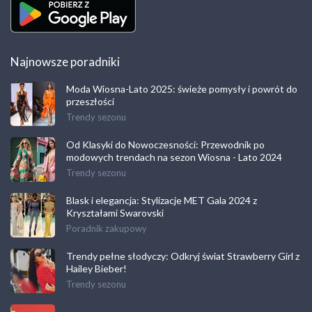
Najnowsze poradniki
Moda Wiosna-Lato 2025: świeże pomysły i powrót do
przeszłości
Trendy sezonu
Od Klasyki do Nowoczesności: Przewodnik po
modowych trendach na sezon Wiosna - Lato 2024
Trendy sezonu
Blask i elegancja: Stylizacje MET Gala 2024 z
Kryształami Swarovski
Poradnik zakupowy
Trendy pełne słodyczy: Odkryj świat Strawberry Girl z
Hailey Bieber!
Trendy sezonu