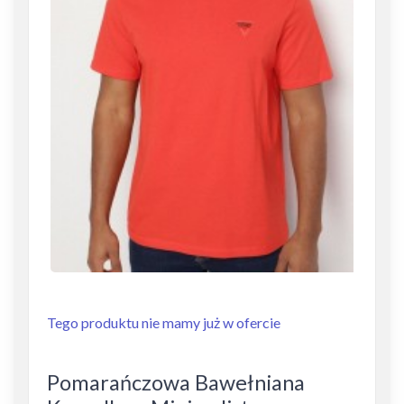
Tego produktu nie mamy już w ofercie
Pomarańczowa Bawełniana