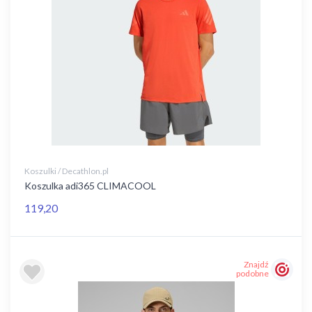
Koszulki / Decathlon.pl
Koszulka adi365 CLIMACOOL
119,20
Znajdź
podobne