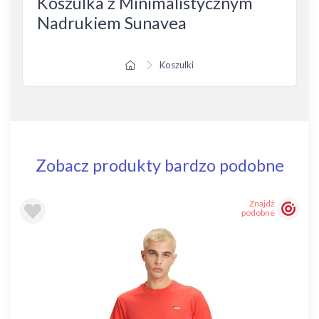
Koszulka z Minimalistycznym
Nadrukiem Sunavea
Koszulki
Zobacz produkty bardzo podobne
Znajdź
podobne