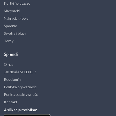
Kurtki i płaszcze
Marynarki
Nakrycia głowy
Spodnie
Swetry i bluzy
Torby
Splendi
O nas
Jak działa SPLENDI?
Regulamin
Polityka prywatności
Punkty za aktywność
Kontakt
Aplikacja mobilna: