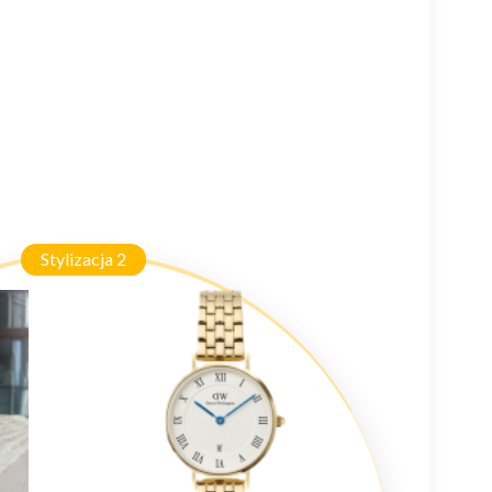
Stylizacja 2