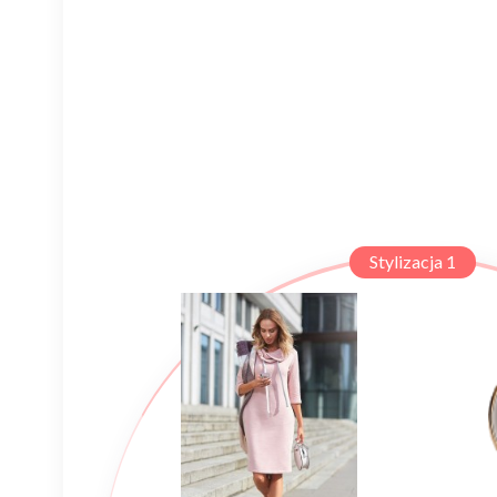
Stylizacja 1