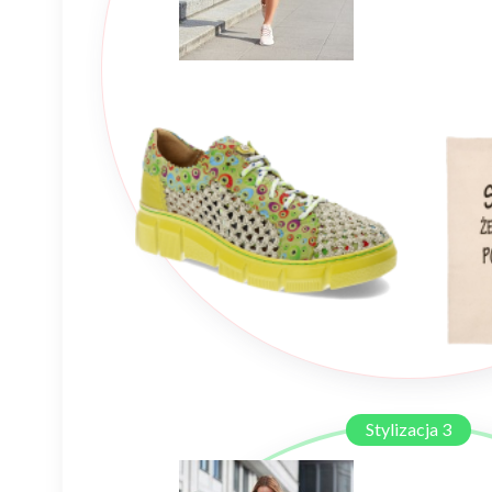
Stylizacja 3