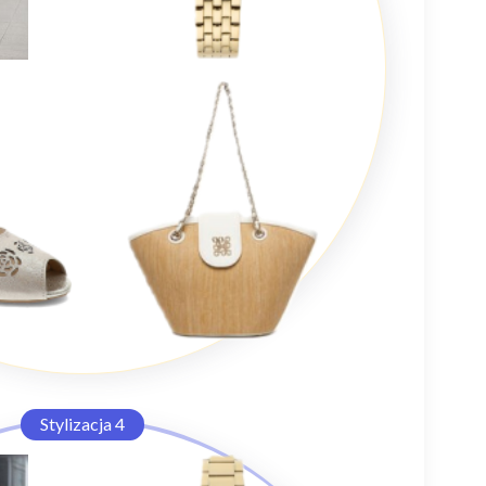
Stylizacja 4