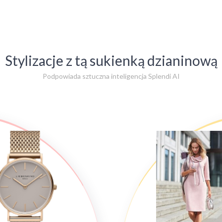
Stylizacje z tą sukienką dzianinową
Podpowiada sztuczna inteligencja Splendi AI