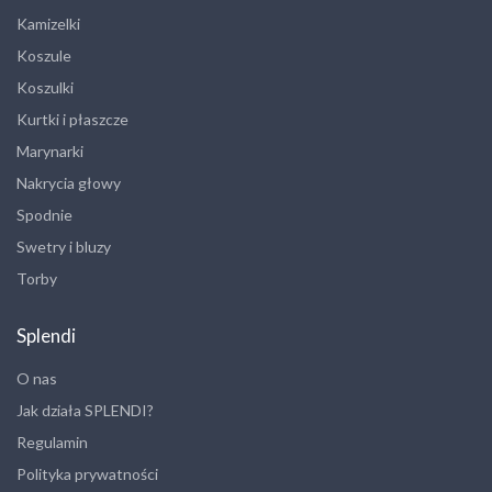
Kamizelki
Koszule
Koszulki
Kurtki i płaszcze
Marynarki
Nakrycia głowy
Spodnie
Swetry i bluzy
Torby
Splendi
O nas
Jak działa SPLENDI?
Regulamin
Polityka prywatności