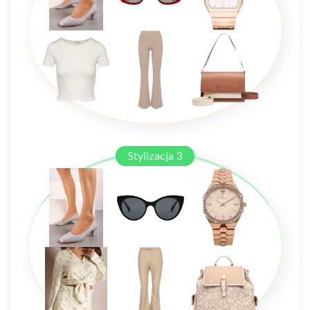
Stylizacja 3