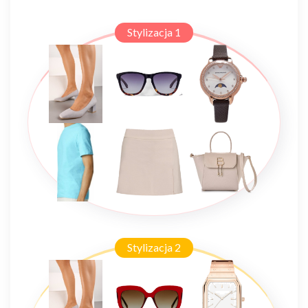
Stylizacja 1
Stylizacja 2