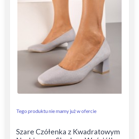
Tego produktu nie mamy już w ofercie
Szare Czółenka z Kwadratowym