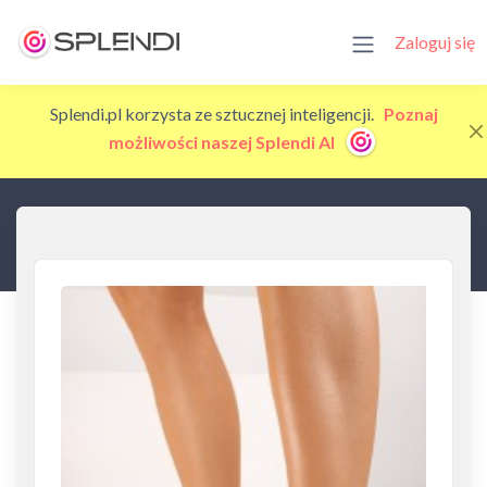
Zaloguj się
Splendi.pl korzysta ze sztucznej inteligencji.
Poznaj
możliwości naszej Splendi AI