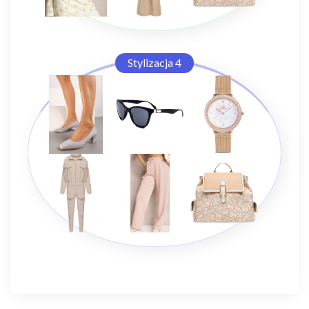
Stylizacja 4