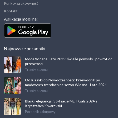
Punkty za aktywność
Kontakt
Aplikacja mobilna:
Najnowsze poradniki
Moda Wiosna-Lato 2025: świeże pomysły i powrót do
przeszłości
Trendy sezonu
Od Klasyki do Nowoczesności: Przewodnik po
modowych trendach na sezon Wiosna - Lato 2024
Trendy sezonu
Blask i elegancja: Stylizacje MET Gala 2024 z
Kryształami Swarovski
Poradnik zakupowy