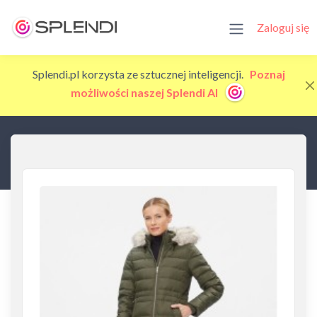
Zaloguj się
Splendi.pl korzysta ze sztucznej inteligencji.
Poznaj
możliwości naszej Splendi AI