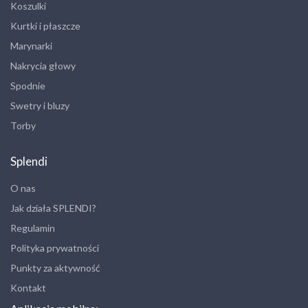
Koszulki
Kurtki i płaszcze
Marynarki
Nakrycia głowy
Spodnie
Swetry i bluzy
Torby
Splendi
O nas
Jak działa SPLENDI?
Regulamin
Polityka prywatności
Punkty za aktywność
Kontakt