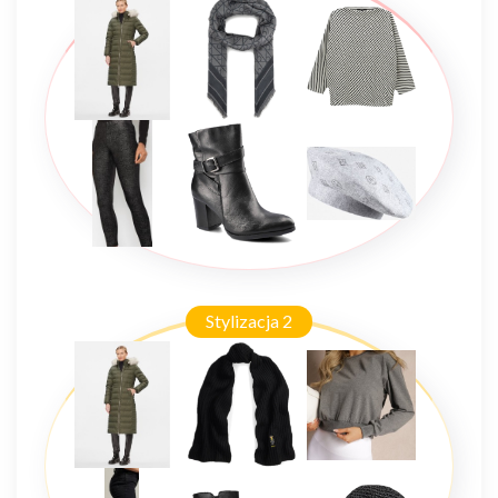
Stylizacja 2