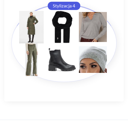
Stylizacja 4