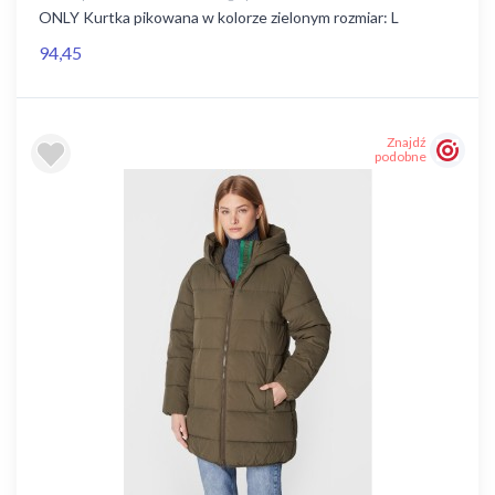
ONLY Kurtka pikowana w kolorze zielonym rozmiar: L
94,45
Znajdź
podobne