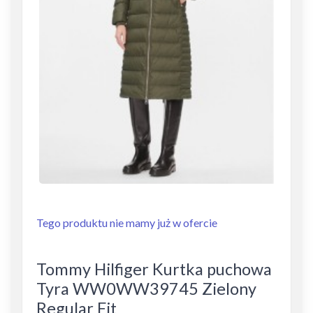
Tego produktu nie mamy już w ofercie
Tommy Hilfiger Kurtka puchowa
Tyra WW0WW39745 Zielony
Regular Fit