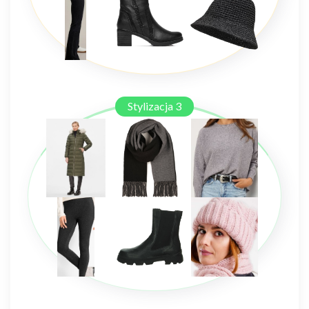
Stylizacja 3