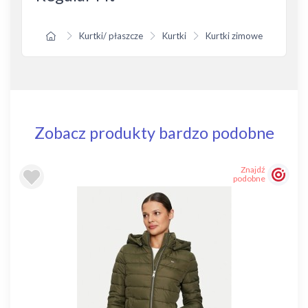
Kurtki/ płaszcze
Kurtki
Kurtki zimowe
Zobacz produkty bardzo podobne
Znajdź
podobne