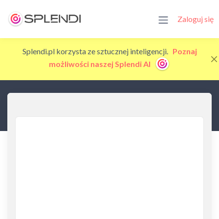
Zaloguj się
Splendi.pl korzysta ze sztucznej inteligencji.
Poznaj
możliwości naszej Splendi AI