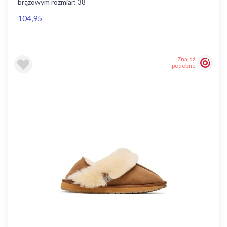
brązowym rozmiar: 38
104,95
Znajdź
podobne