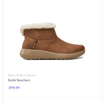
Buty > Botki / Eobuwie
Botki Skechers
399,99