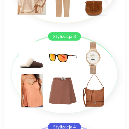
Stylizacja 3
Stylizacja 4