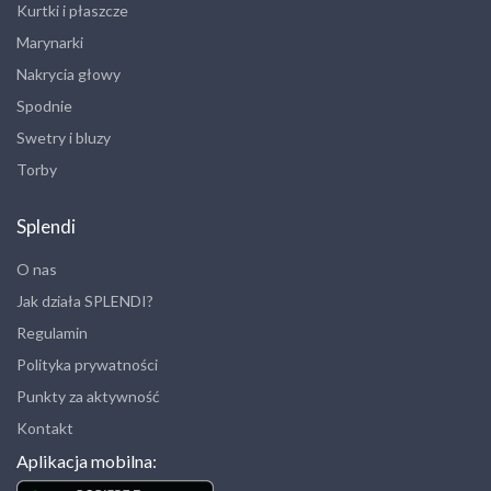
Kurtki i płaszcze
Marynarki
Nakrycia głowy
Spodnie
Swetry i bluzy
Torby
Splendi
O nas
Jak działa SPLENDI?
Regulamin
Polityka prywatności
Punkty za aktywność
Kontakt
Aplikacja mobilna: