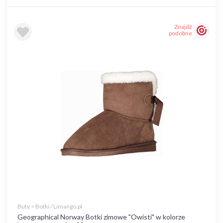
Znajdź
podobne
Buty > Botki / Limango.pl
Geographical Norway Botki zimowe "Owisti" w kolorze