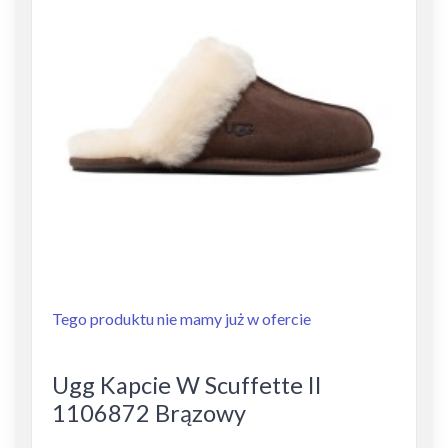
Tego produktu nie mamy już w ofercie
Ugg Kapcie W Scuffette II
1106872 Brązowy