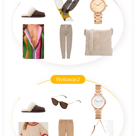
Stylizacja 2