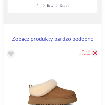
Buty
Kapcie
Zobacz produkty bardzo podobne
Znajdź
podobne