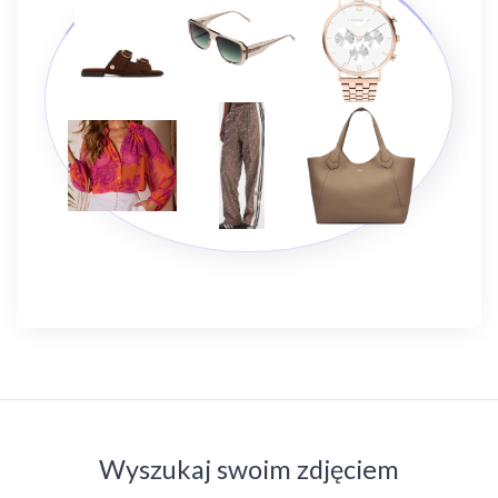
Wyszukaj swoim zdjęciem