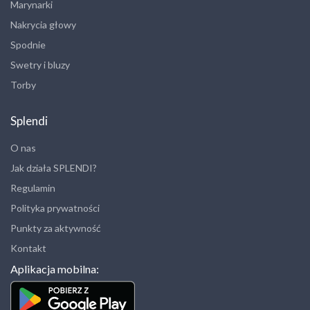
Marynarki
Nakrycia głowy
Spodnie
Swetry i bluzy
Torby
Splendi
O nas
Jak działa SPLENDI?
Regulamin
Polityka prywatności
Punkty za aktywność
Kontakt
Aplikacja mobilna: