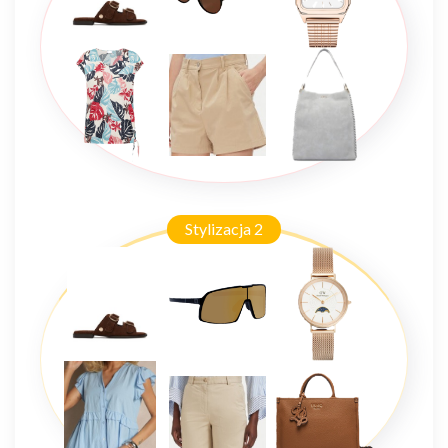
Stylizacja 2