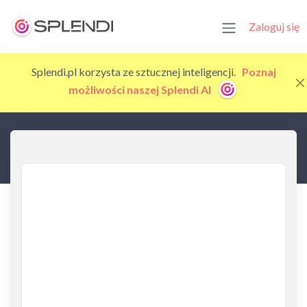
Zaloguj się
Splendi.pl korzysta ze sztucznej inteligencji.
Poznaj
możliwości naszej Splendi AI