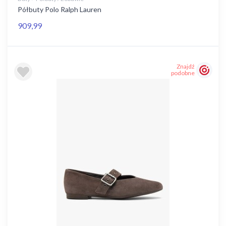
Półbuty Polo Ralph Lauren
909,99
Znajdź
podobne