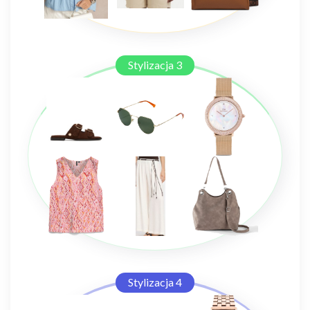
Stylizacja 3
Stylizacja 4