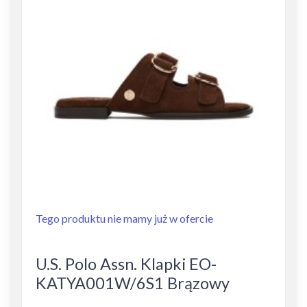
Tego produktu nie mamy już w ofercie
U.S. Polo Assn. Klapki EO-
KATYA001W/6S1 Brązowy