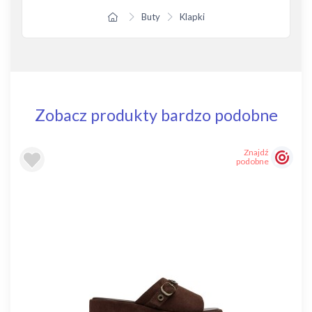
Buty
Klapki
Zobacz produkty bardzo podobne
Znajdź
podobne