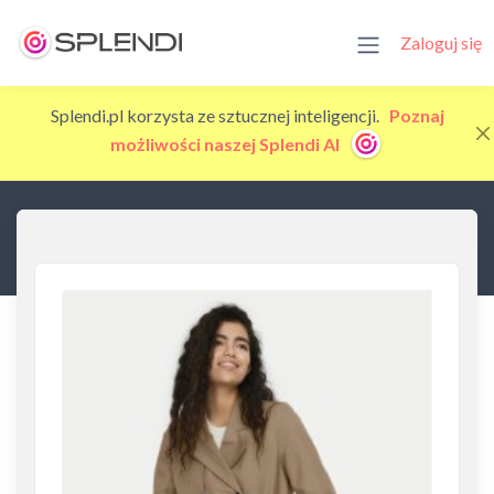
Zaloguj się
Splendi.pl korzysta ze sztucznej inteligencji.
Poznaj
możliwości naszej Splendi AI