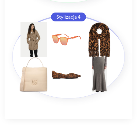
Stylizacja 4