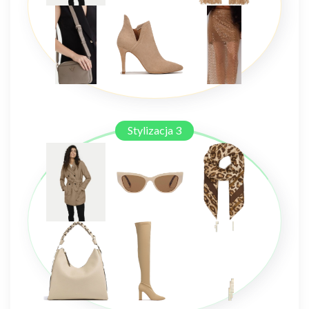
Stylizacja 3