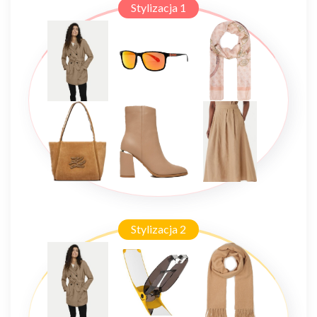
Stylizacja 1
Stylizacja 2