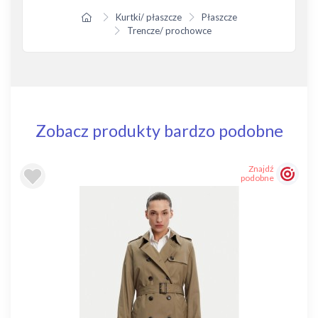
Kurtki/ płaszcze
Płaszcze
Trencze/ prochowce
Zobacz produkty bardzo podobne
Znajdź
podobne