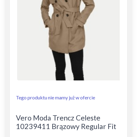
Tego produktu nie mamy już w ofercie
Vero Moda Trencz Celeste
10239411 Brązowy Regular Fit