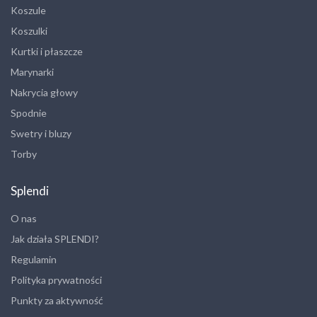
Koszule
Koszulki
Kurtki i płaszcze
Marynarki
Nakrycia głowy
Spodnie
Swetry i bluzy
Torby
Splendi
O nas
Jak działa SPLENDI?
Regulamin
Polityka prywatności
Punkty za aktywność