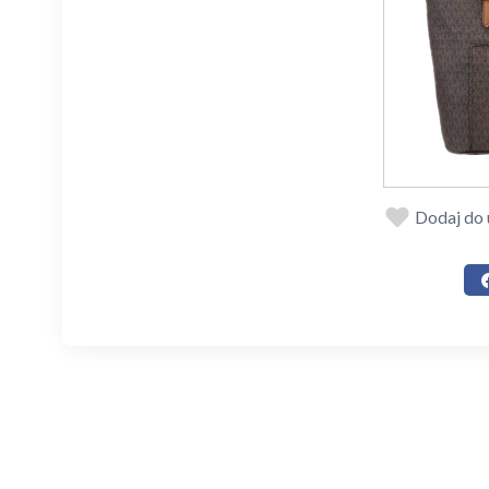
Dodaj do 