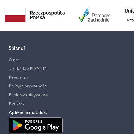
Splendi
O nas
Jak działa SPLENDI?
Regulamin
Polityka prywatności
Punkty za aktywność
Kontakt
Aplikacja mobilna: