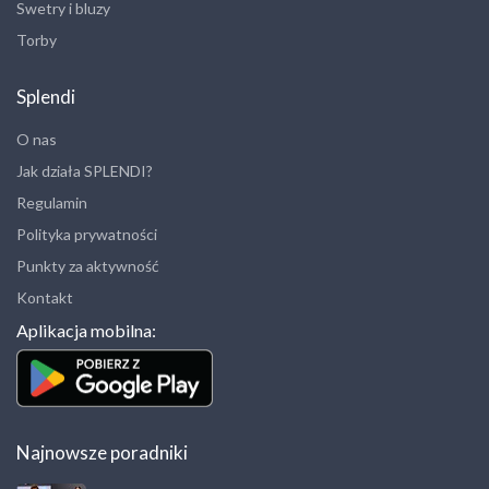
Swetry i bluzy
Torby
Splendi
O nas
Jak działa SPLENDI?
Regulamin
Polityka prywatności
Punkty za aktywność
Kontakt
Aplikacja mobilna:
Najnowsze poradniki