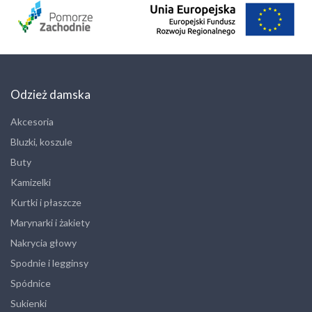
Odzież damska
Akcesoria
Bluzki, koszule
Buty
Kamizelki
Kurtki i płaszcze
Marynarki i żakiety
Nakrycia głowy
Spodnie i legginsy
Spódnice
Sukienki