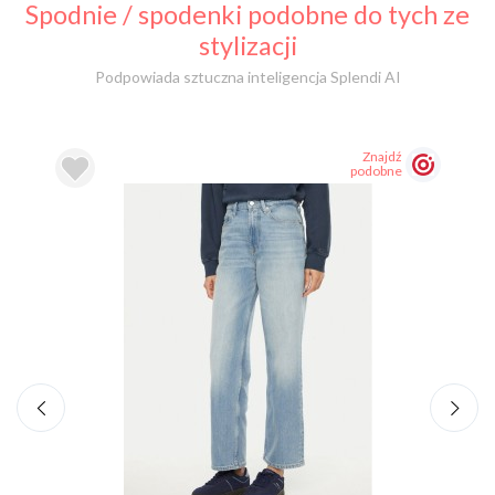
Spodnie / spodenki podobne do tych ze
stylizacji
Podpowiada sztuczna inteligencja Splendi AI
Znajdź
podobne