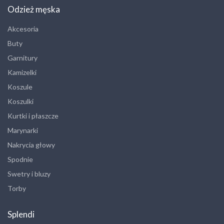
Odzież męska
Akcesoria
Buty
Garnitury
Kamizelki
Koszule
Koszulki
Kurtki i płaszcze
Marynarki
Nakrycia głowy
Spodnie
Swetry i bluzy
Torby
Splendi