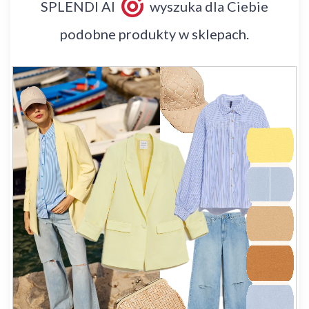
SPLENDI AI
wyszuka dla Ciebie
podobne produkty w sklepach.