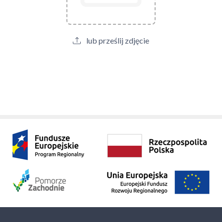
lub prześlij zdjęcie