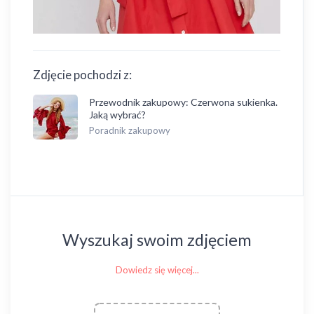
Zdjęcie pochodzi z:
Przewodnik zakupowy: Czerwona sukienka.
Jaką wybrać?
Poradnik zakupowy
Wyszukaj swoim zdjęciem
Dowiedz się więcej...