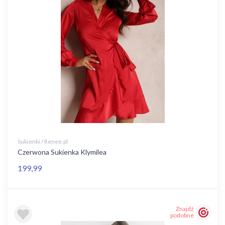
Sukienki / Renee.pl
Czerwona Sukienka Klymilea
199,99
Znajdź
podobne