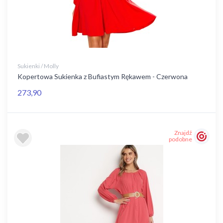
Sukienki / Molly
Kopertowa Sukienka z Bufiastym Rękawem - Czerwona
273,90
Znajdź
podobne