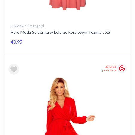
Sukienki / Limango.pl
Vero Moda Sukienka w kolorze koralowym rozmiar: XS
40,95
Znajdź
podobne