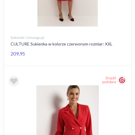
Sukienki / Limango.pl
CULTURE Sukienka w kolorze czerwonym rozmiar: XXL
209,95
Znajdź
podobne