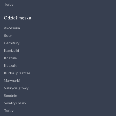
Torby
Odzież męska
Akcesoria
Buty
Garnitury
Kamizelki
Koszule
Koszulki
Kurtki i płaszcze
Marynarki
Nakrycia głowy
Spodnie
Swetry i bluzy
Torby