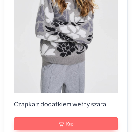
Czapka z dodatkiem wełny szara
Kup