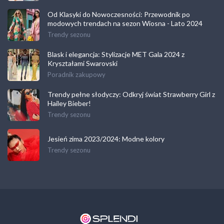
Od Klasyki do Nowoczesności: Przewodnik po
modowych trendach na sezon Wiosna - Lato 2024
Trendy sezonu
Blask i elegancja: Stylizacje MET Gala 2024 z
Kryształami Swarovski
Poradnik zakupowy
Trendy pełne słodyczy: Odkryj świat Strawberry Girl z
Hailey Bieber!
Trendy sezonu
Jesień zima 2023/2024: Modne kolory
Trendy sezonu