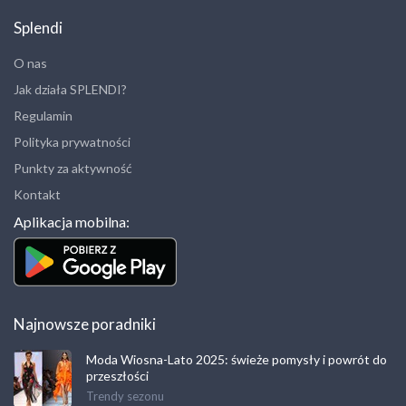
Splendi
O nas
Jak działa SPLENDI?
Regulamin
Polityka prywatności
Punkty za aktywność
Kontakt
Aplikacja mobilna:
Najnowsze poradniki
Moda Wiosna-Lato 2025: świeże pomysły i powrót do
przeszłości
Trendy sezonu