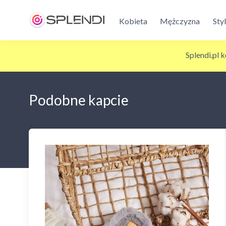
Kobieta
Mężczyzna
Sty
Splendi.pl 
Podobne kapcie