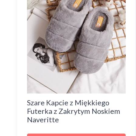
Szare Kapcie z Miękkiego
Futerka z Zakrytym Noskiem
Naveritte