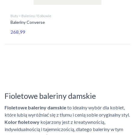
Buty > Baleriny / Eobuwie
Baleriny Converse
268,99
Fioletowe baleriny damskie
Fioletowe baleriny damskie
to idealny wybór dla kobiet,
które lubią wyróżniać się z tłumu i cenią sobie oryginalny styl.
Kolor fioletowy
kojarzony jest z kreatywnością,
indywidualnością i tajemniczością, dlatego baleriny w tym