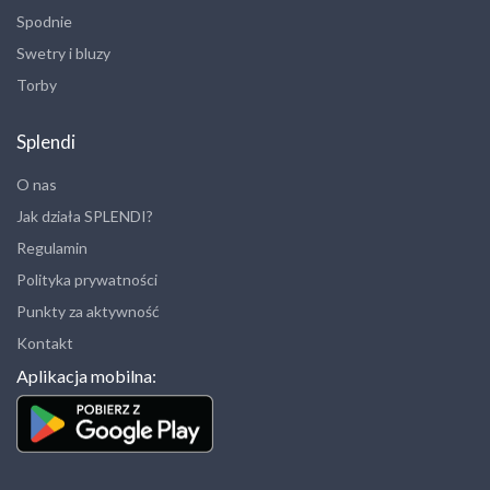
Spodnie
Swetry i bluzy
Torby
Splendi
O nas
Jak działa SPLENDI?
Regulamin
Polityka prywatności
Punkty za aktywność
Kontakt
Aplikacja mobilna: