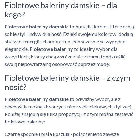
Fioletowe baleriny damskie – dla
kogo?
Fioletowe baleriny damskie
to buty dla kobiet, które cenią
sobie styl i indywidualność. Dzięki swojemu kolorowi dodają
stylizacji energii i charakteru, a jednocześnie są wygodne i
eleganckie.
Fioletowe baleriny
to idealny wybór dla
wszystkich, którzy chcą wyróżnić się z tłumu i podkreślić
swoją niepowtarzalną osobowość poprzez modę.
Fioletowe baleriny damskie – z czym
nosić?
Fioletowe baleriny damskie
to odważny wybór, ale z
pewnością można stworzyć z nimi wiele ciekawych stylizacji.
Poniżej znajdują się kilka propozycji, z czym można zestawić
fioletowe baleriny:
Czarne spodnie i biała koszula - połączenie to zawsze