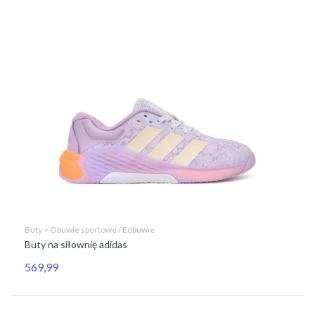
Buty > Obuwie sportowe / Eobuwie
Buty na siłownię adidas
569,99