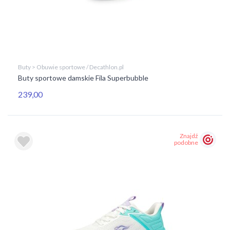
Buty > Obuwie sportowe / Decathlon.pl
Buty sportowe damskie Fila Superbubble
239,00
Znajdź
podobne