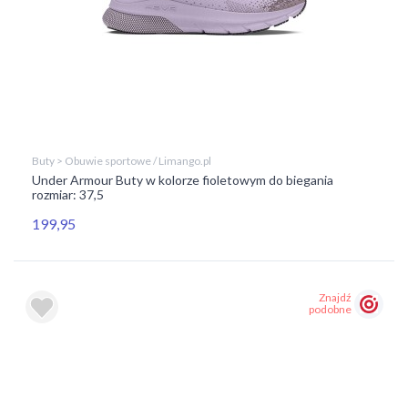
Buty > Obuwie sportowe / Limango.pl
Under Armour Buty w kolorze fioletowym do biegania
rozmiar: 37,5
199,95
Znajdź
podobne