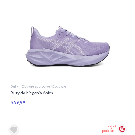
Buty > Obuwie sportowe / Eobuwie
Buty do biegania Asics
569,99
Znajdź
podobne