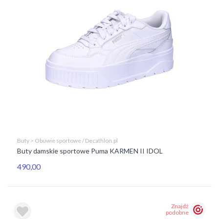
Buty > Obuwie sportowe / Decathlon.pl
Buty damskie sportowe Puma KARMEN II IDOL
490,00
Znajdź
podobne