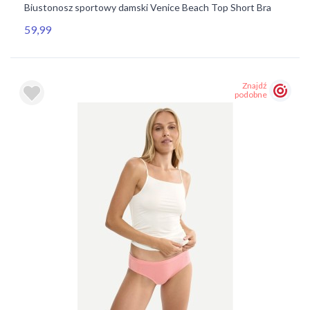
Biustonosz sportowy damski Venice Beach Top Short Bra
59,99
Znajdź
podobne