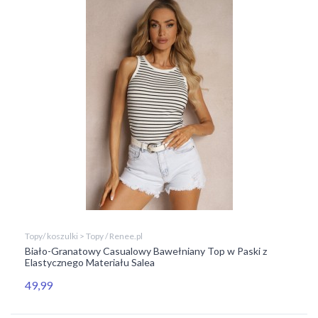
Topy/ koszulki > Topy / Renee.pl
Biało-Granatowy Casualowy Bawełniany Top w Paski z
Elastycznego Materiału Salea
49,99