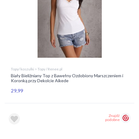
Topy/ koszulki > Topy / Renee.pl
Biały Bieliźniany Top z Bawełny Ozdobiony Marszczeniem i
Koronką przy Dekolcie Aikede
29,99
Znajdź
podobne