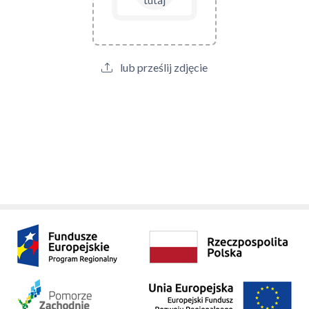
lub prześlij zdjęcie