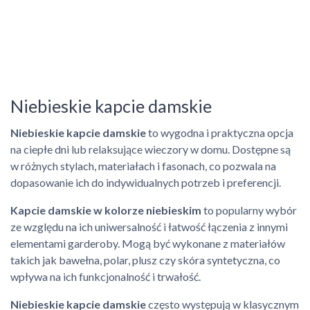
Niebieskie kapcie damskie
Niebieskie kapcie damskie
to wygodna i praktyczna opcja
na ciepłe dni lub relaksujące wieczory w domu. Dostępne są
w różnych stylach, materiałach i fasonach, co pozwala na
dopasowanie ich do indywidualnych potrzeb i preferencji.
Kapcie damskie w kolorze niebieskim
to popularny wybór
ze względu na ich uniwersalność i łatwość łączenia z innymi
elementami garderoby. Mogą być wykonane z materiałów
takich jak bawełna, polar, plusz czy skóra syntetyczna, co
wpływa na ich funkcjonalność i trwałość.
Niebieskie kapcie damskie
często występują w klasycznym