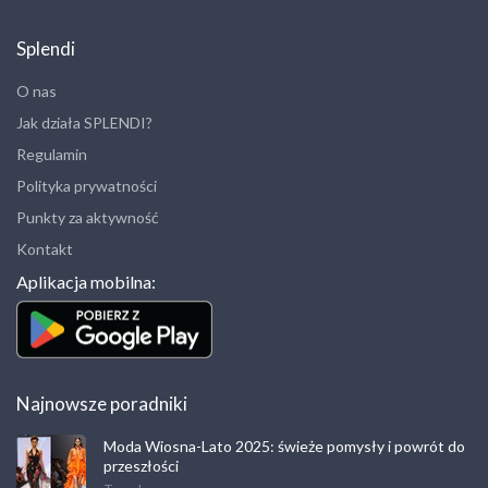
Splendi
O nas
Jak działa SPLENDI?
Regulamin
Polityka prywatności
Punkty za aktywność
Kontakt
Aplikacja mobilna:
Najnowsze poradniki
Moda Wiosna-Lato 2025: świeże pomysły i powrót do
przeszłości