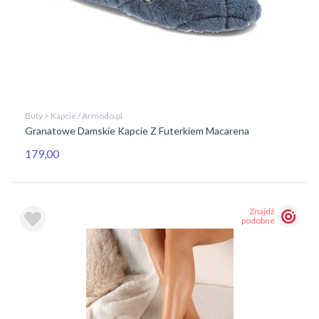
Buty > Kapcie / Armodo.pl
Granatowe Damskie Kapcie Z Futerkiem Macarena
179,00
Znajdź
podobne