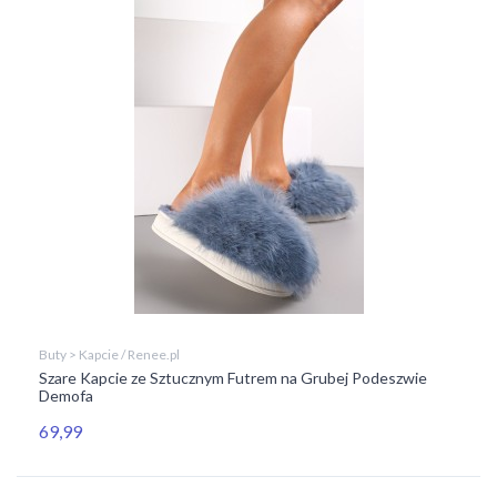
Buty > Kapcie / Renee.pl
Szare Kapcie ze Sztucznym Futrem na Grubej Podeszwie
Demofa
69,99