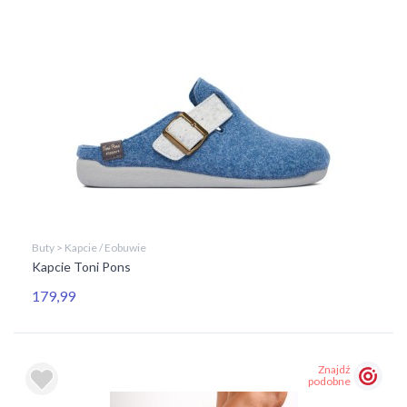
Buty > Kapcie / Eobuwie
Kapcie Toni Pons
179,99
Znajdź
podobne