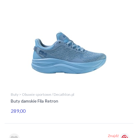
Buty > Obuwie sportowe / Decathlon.pl
Buty damskie Fila Retron
289,00
Znajdź