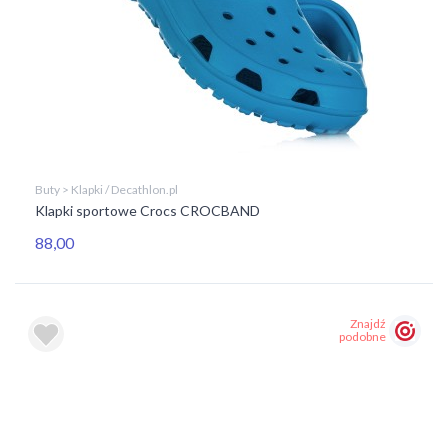
Buty > Klapki / Decathlon.pl
Klapki sportowe Crocs CROCBAND
88,00
Znajdź
podobne