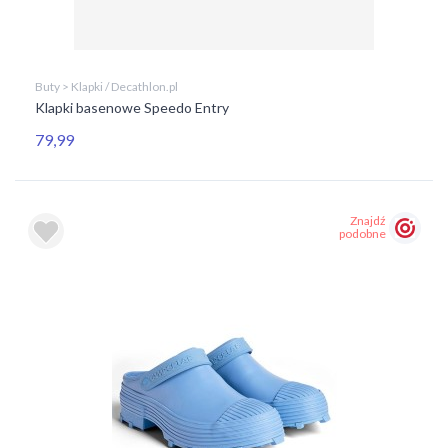
Buty > Klapki / Decathlon.pl
Klapki basenowe Speedo Entry
79,99
Znajdź
podobne