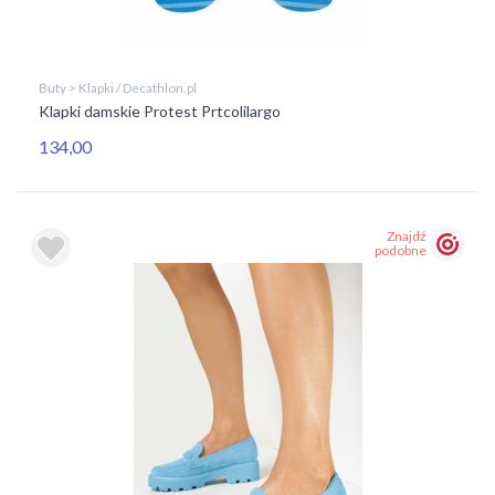
Buty > Klapki / Decathlon.pl
Klapki damskie Protest Prtcolilargo
134,00
Znajdź
podobne