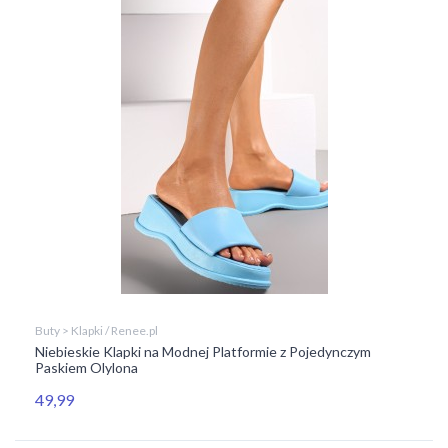
Buty > Klapki / Renee.pl
Niebieskie Klapki na Modnej Platformie z Pojedynczym
Paskiem Olylona
49,99