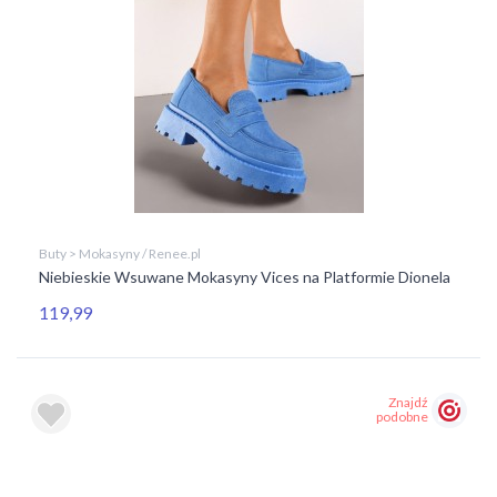
Buty > Mokasyny / Renee.pl
Niebieskie Wsuwane Mokasyny Vices na Platformie Dionela
119,99
Znajdź
podobne