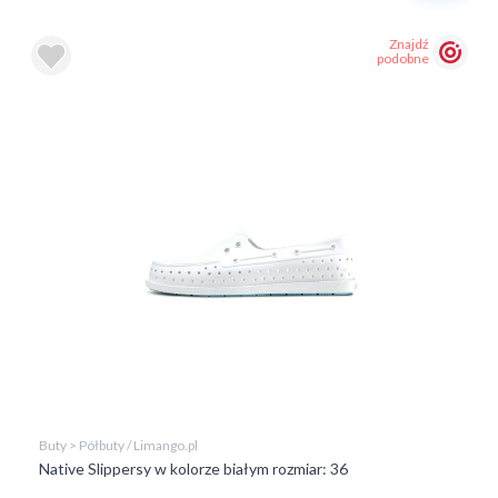
Znajdź
podobne
Buty > Półbuty / Limango.pl
Native Slippersy w kolorze białym rozmiar: 36