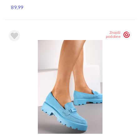
89,99
Znajdź
podobne