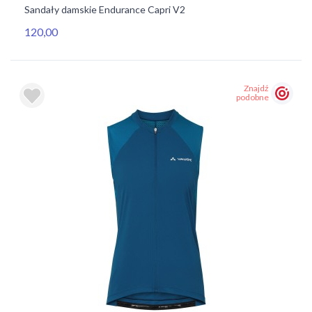
Sandały damskie Endurance Capri V2
120,00
Znajdź
podobne