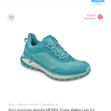
Znajdź
podobne
Buty > Obuwie outdoor / Decathlon.pl
Buty sportowe damskie MEINDL Power Walker Lady 4.2