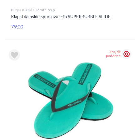
Buty > Klapki / Decathlon.pl
Klapki damskie sportowe Fila SUPERBUBBLE SLIDE
79,00
Znajdź
podobne