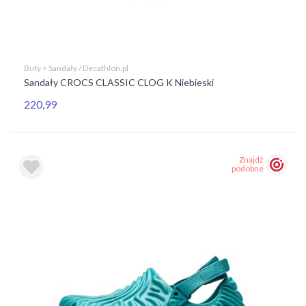
Buty > Sandały / Decathlon.pl
Sandały CROCS CLASSIC CLOG K Niebieski
220,99
Znajdź
podobne