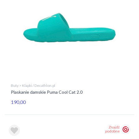
Buty > Klapki / Decathlon.pl
Plaskanie damskie Puma Cool Cat 2.0
190,00
Znajdź
podobne