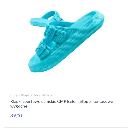
Buty > Klapki / Decathlon.pl
Klapki sportowe damskie CMP Belem Slipper turkusowe
wygodne
89,00