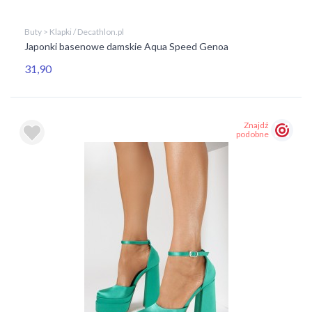
Buty > Klapki / Decathlon.pl
Japonki basenowe damskie Aqua Speed Genoa
31,90
Znajdź
podobne