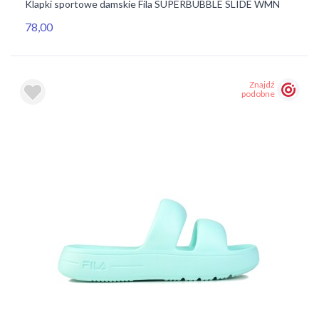
Klapki sportowe damskie Fila SUPERBUBBLE SLIDE WMN
78,00
Znajdź
podobne