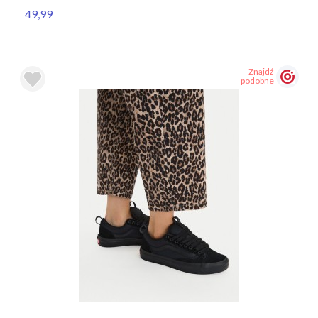
49,99
Znajdź
podobne