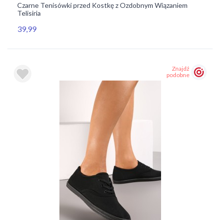
Czarne Tenisówki przed Kostkę z Ozdobnym Wiązaniem
Telisiria
39,99
Znajdź
podobne