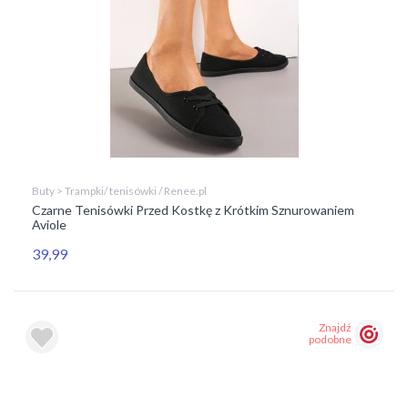
Buty > Trampki/ tenisówki / Renee.pl
Czarne Tenisówki Przed Kostkę z Krótkim Sznurowaniem
Aviole
39,99
Znajdź
podobne