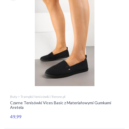
Buty > Trampki/ tenisówki / Renee.pl
Czarne Tenisówki Vices Basic z Materiałowymi Gumkami
Aretela
49,99