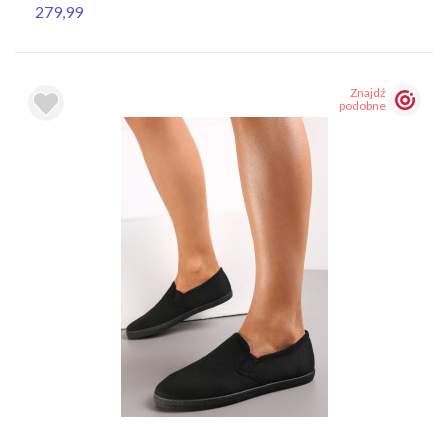
279,99
Znajdź
podobne