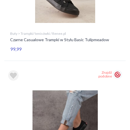
Buty > Trampki/ tenisówki / Renee.pl
Czarne Casualowe Trampki w Stylu Basic Tulipmeadow
99,99
Znajdź
podobne