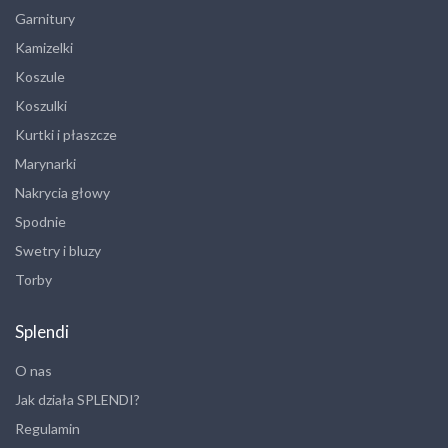
Garnitury
Kamizelki
Koszule
Koszulki
Kurtki i płaszcze
Marynarki
Nakrycia głowy
Spodnie
Swetry i bluzy
Torby
Splendi
O nas
Jak działa SPLENDI?
Regulamin