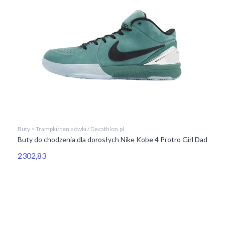
Buty > Trampki/ tenisówki / Decathlon.pl
Buty do chodzenia dla dorosłych Nike Kobe 4 Protro Girl Dad
2302,83