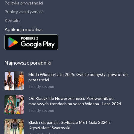
Polityka prywatności
Punkty za aktywność
Kontakt
Aplikacja mobilna:
Najnowsze poradniki
Moda Wiosna-Lato 2025: świeże pomysły i powrót do
przeszłości
Trendy sezonu
Od Klasyki do Nowoczesności: Przewodnik po
modowych trendach na sezon Wiosna - Lato 2024
Trendy sezonu
Blask i elegancja: Stylizacje MET Gala 2024 z
Kryształami Swarovski