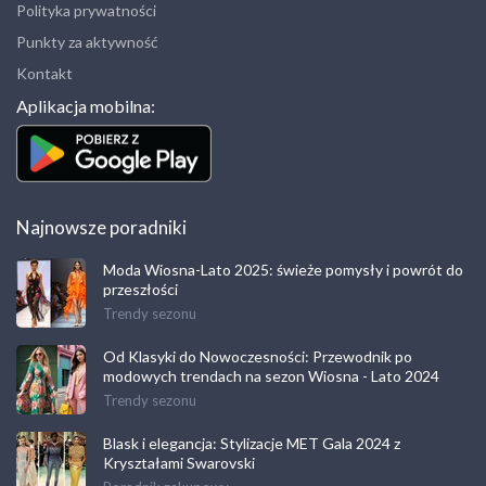
Polityka prywatności
Punkty za aktywność
Kontakt
Aplikacja mobilna:
Najnowsze poradniki
Moda Wiosna-Lato 2025: świeże pomysły i powrót do
przeszłości
Trendy sezonu
Od Klasyki do Nowoczesności: Przewodnik po
modowych trendach na sezon Wiosna - Lato 2024
Trendy sezonu
Blask i elegancja: Stylizacje MET Gala 2024 z
Kryształami Swarovski