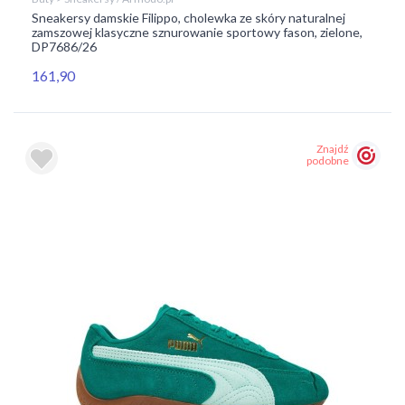
Sneakersy damskie Filippo, cholewka ze skóry naturalnej
zamszowej klasyczne sznurowanie sportowy fason, zielone,
DP7686/26
161,90
Znajdź
podobne