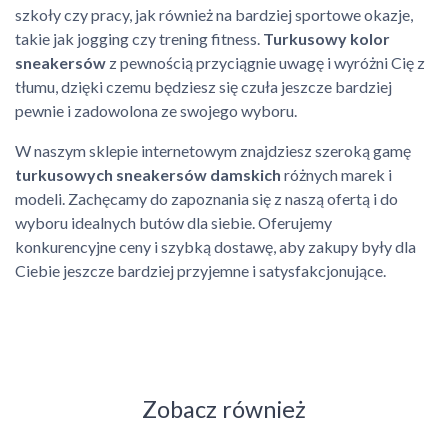
szkoły czy pracy, jak również na bardziej sportowe okazje,
takie jak jogging czy trening fitness.
Turkusowy kolor
sneakersów
z pewnością przyciągnie uwagę i wyróżni Cię z
tłumu, dzięki czemu będziesz się czuła jeszcze bardziej
pewnie i zadowolona ze swojego wyboru.
W naszym sklepie internetowym znajdziesz szeroką gamę
turkusowych sneakersów damskich
różnych marek i
modeli. Zachęcamy do zapoznania się z naszą ofertą i do
wyboru idealnych butów dla siebie. Oferujemy
konkurencyjne ceny i szybką dostawę, aby zakupy były dla
Ciebie jeszcze bardziej przyjemne i satysfakcjonujące.
Zobacz również