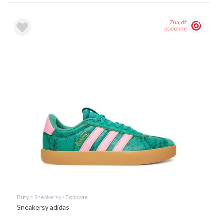
Znajdź
podobne
Buty > Sneakersy / Eobuwie
Sneakersy adidas