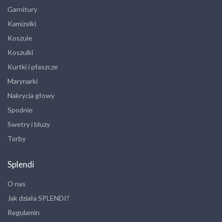
Garnitury
Kamizelki
Koszule
Koszulki
Kurtki i płaszcze
Marynarki
Nakrycia głowy
Spodnie
Swetry i bluzy
Torby
Splendi
O nas
Jak działa SPLENDI?
Regulamin