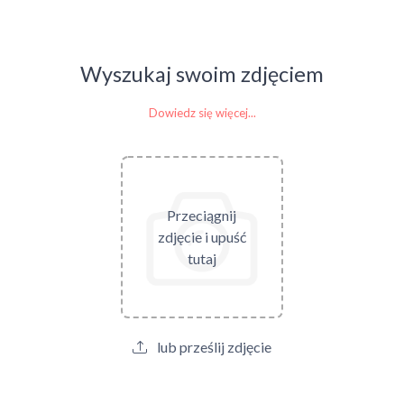
Wyszukaj swoim zdjęciem
Dowiedz się więcej...
Przeciągnij
zdjęcie i upuść
tutaj
lub prześlij zdjęcie