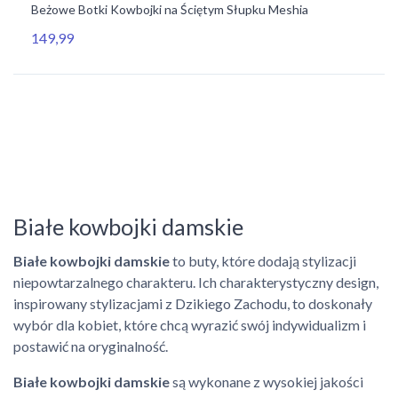
Beżowe Botki Kowbojki na Ściętym Słupku Meshia
149,99
Białe kowbojki damskie
Białe kowbojki damskie
to buty, które dodają stylizacji
niepowtarzalnego charakteru. Ich charakterystyczny design,
inspirowany stylizacjami z Dzikiego Zachodu, to doskonały
wybór dla kobiet, które chcą wyrazić swój indywidualizm i
postawić na oryginalność.
Białe kowbojki damskie
są wykonane z wysokiej jakości