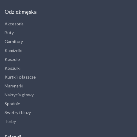
Odzież męska
Akcesoria
Buty
Garnitury
Kamizelki
Koszule
Koszulki
Kurtki i płaszcze
Marynarki
Nakrycia głowy
Spodnie
Swetry i bluzy
Torby