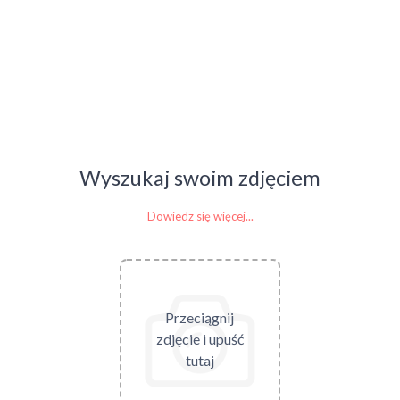
Wyszukaj swoim zdjęciem
Dowiedz się więcej...
Przeciągnij
zdjęcie i upuść
tutaj