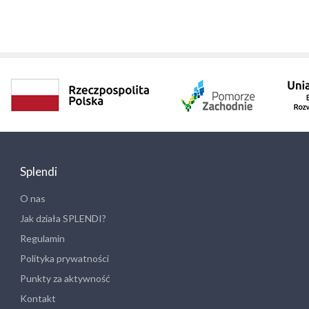
Splendi
O nas
Jak działa SPLENDI?
Regulamin
Polityka prywatności
Punkty za aktywność
Kontakt